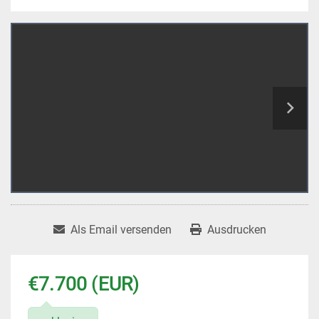
Als Email versenden
Ausdrucken
€7.700 (EUR)