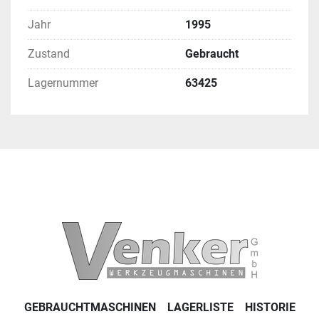
Jahr
1995
Zustand
Gebraucht
Lagernummer
63425
GEBRAUCHTMASCHINEN
LAGERLISTE
HISTORIE