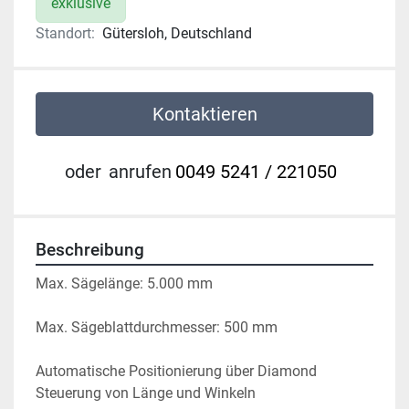
exklusive
Standort:
Gütersloh, Deutschland
Kontaktieren
oder
anrufen
0049 5241 / 221050
Beschreibung
Max. Sägelänge: 5.000 mm
Max. Sägeblattdurchmesser: 500 mm
Automatische Positionierung über Diamond 
Steuerung von Länge und Winkeln