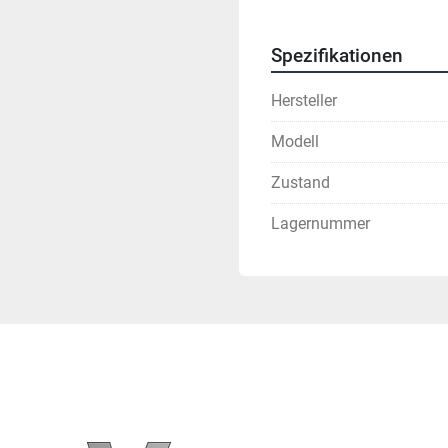
Spezifikationen
Hersteller
Modell
Zustand
Lagernummer