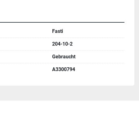
Fasti
204-10-2
Gebraucht
A3300794