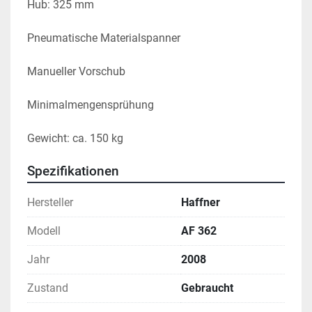
Hub: 325 mm
Pneumatische Materialspanner
Manueller Vorschub
Minimalmengensprühung
Gewicht: ca. 150 kg
Spezifikationen
Hersteller
Haffner
Modell
AF 362
Jahr
2008
Zustand
Gebraucht