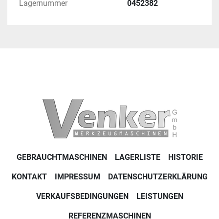
Lagernummer
0452382
GEBRAUCHTMASCHINEN
LAGERLISTE
HISTORIE
KONTAKT
IMPRESSUM
DATENSCHUTZERKLÄRUNG
VERKAUFSBEDINGUNGEN
LEISTUNGEN
REFERENZMASCHINEN