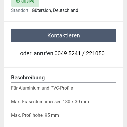
exklusive
Standort:
Gütersloh, Deutschland
Kontaktieren
oder
anrufen
0049 5241 / 221050
Beschreibung
Für Aluminium und PVC-Profile
Max. Fräserdurchmesser: 180 x 30 mm
Max. Profilhöhe: 95 mm