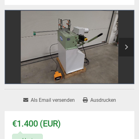
Als Email versenden
Ausdrucken
€1.400 (EUR)