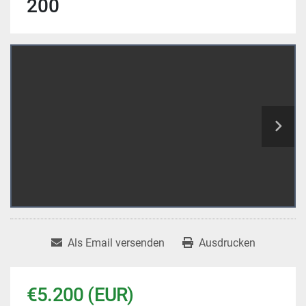
200
Als Email versenden
Ausdrucken
€5.200 (EUR)