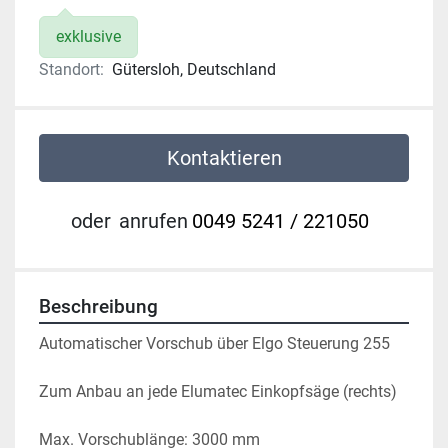
exklusive
Standort:
Gütersloh, Deutschland
Kontaktieren
oder
anrufen
0049 5241 / 221050
Beschreibung
Automatischer Vorschub über Elgo Steuerung 255
Zum Anbau an jede Elumatec Einkopfsäge (rechts)
Max. Vorschublänge: 3000 mm