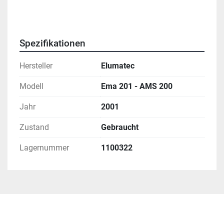
Spezifikationen
Hersteller
Elumatec
Modell
Ema 201 - AMS 200
Jahr
2001
Zustand
Gebraucht
Lagernummer
1100322