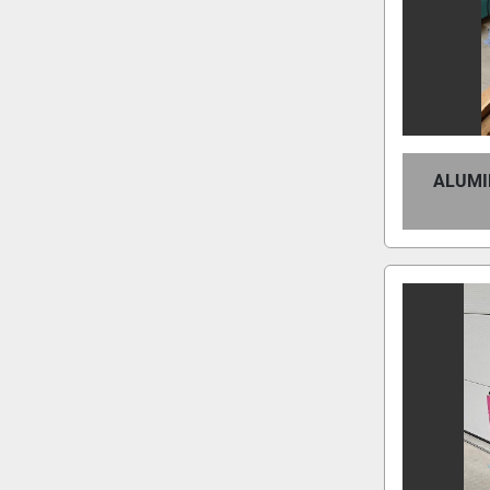
ALUMI