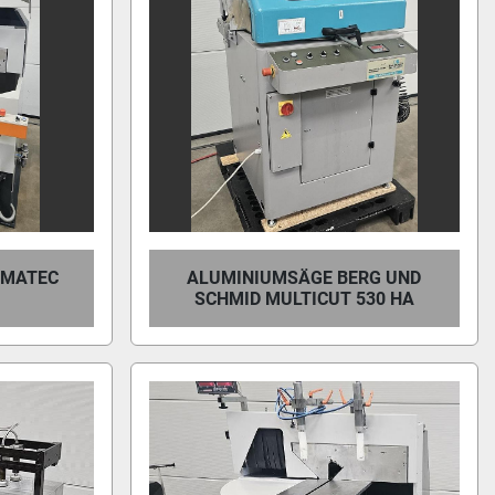
UMATEC
ALUMINIUMSÄGE BERG UND
SCHMID MULTICUT 530 HA