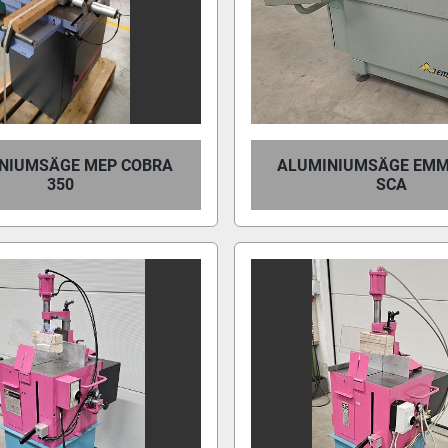
NIUMSÄGE MEP COBRA
ALUMINIUMSÄGE EMM
350
SCA