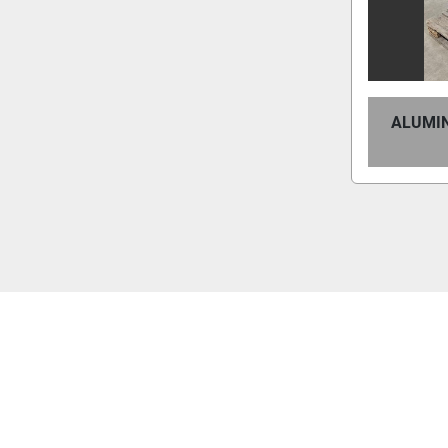
ALUMI