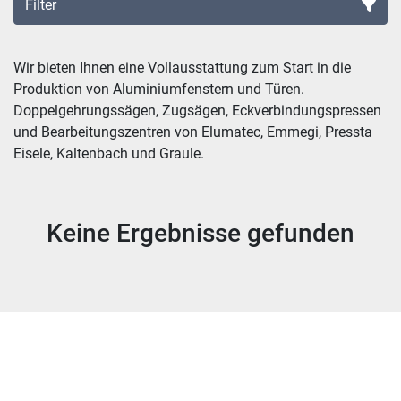
Filter
Sortieren nach
Wir bieten Ihnen eine Vollausstattung zum Start in die 
Produktion von Aluminiumfenstern und Türen. 
Doppelgehrungssägen, Zugsägen, Eckverbindungspressen 
und Bearbeitungszentren von Elumatec, Emmegi, Pressta 
Eisele, Kaltenbach und Graule.
Keine Ergebnisse gefunden