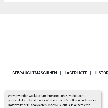
GEBRAUCHTMASCHINEN
LAGERLISTE
HISTOR
Wir verwenden Cookies, um Ihren Besuch zu verbessern,
personalisierte Inhalte oder Werbung zu präsentieren und unseren
Datenverkehr zu analysieren. Indem Sie auf "Alle akzeptieren"