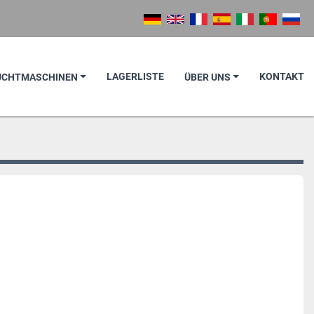
LAGERLISTE
KONTAKT
AUCHTMASCHINEN
ÜBER UNS