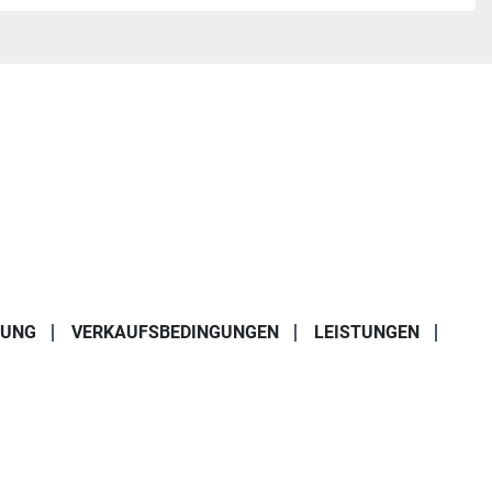
RUNG
VERKAUFSBEDINGUNGEN
LEISTUNGEN