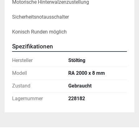
Motorische Hinterwalzenzustellung
Sicherheitsnotausschalter
Konisch Runden möglich
Spezifikationen
Hersteller
Stölting
Modell
RA 2000 x 8 mm
Zustand
Gebraucht
Lagernummer
228182