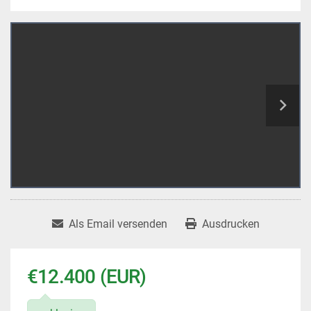
Als Email versenden
Ausdrucken
€12.400 (EUR)