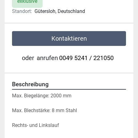
exklusive
Standort:
Gütersloh, Deutschland
Kontaktieren
oder
anrufen
0049 5241 / 221050
Beschreibung
Max. Biegelänge: 2000 mm
Max. Blechstärke: 8 mm Stahl
Rechts- und Linkslauf 