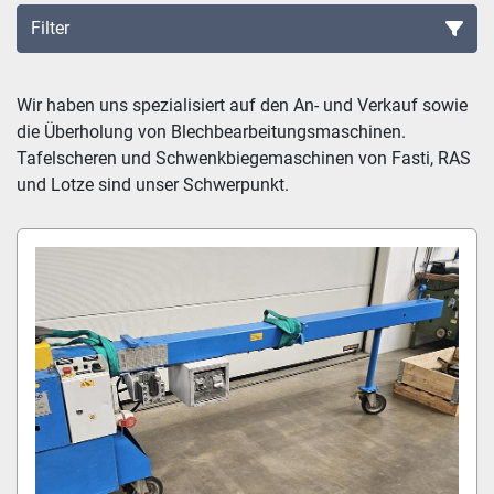
Filter
Sortieren nach
Wir haben uns spezialisiert auf den An- und Verkauf sowie 
die Überholung von Blechbearbeitungsmaschinen. 
Tafelscheren und Schwenkbiegemaschinen von Fasti, RAS 
und Lotze sind unser Schwerpunkt.