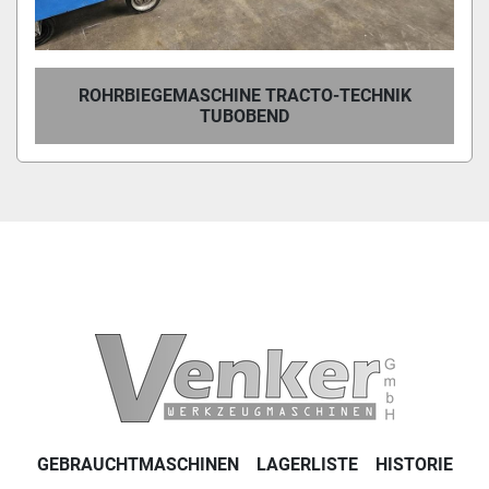
ROHRBIEGEMASCHINE TRACTO-TECHNIK
TUBOBEND
GEBRAUCHTMASCHINEN
LAGERLISTE
HISTORIE