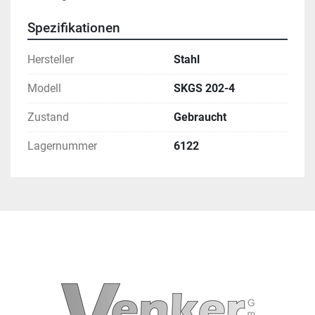
Spezifikationen
Hersteller
Stahl
Modell
SKGS 202-4
Zustand
Gebraucht
Lagernummer
6122