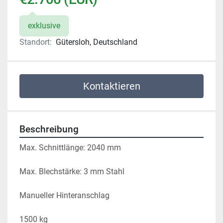
exklusive
Standort:
Gütersloh, Deutschland
Kontaktieren
Beschreibung
Max. Schnittlänge: 2040 mm
Max. Blechstärke: 3 mm Stahl
Manueller Hinteranschlag
1500 kg