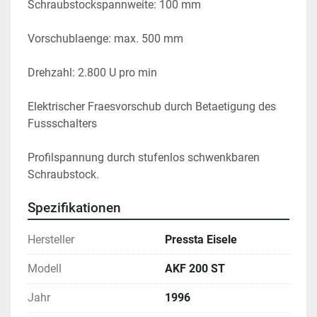
Schraubstockspannweite: 100 mm

Vorschublaenge: max. 500 mm

Drehzahl: 2.800 U pro min

Elektrischer Fraesvorschub durch Betaetigung des 
Fussschalters

Profilspannung durch stufenlos schwenkbaren 
Schraubstock.
Spezifikationen
Hersteller
Pressta Eisele
Modell
AKF 200 ST
Jahr
1996