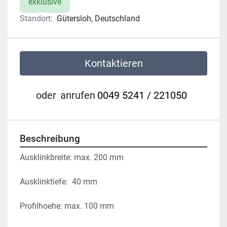
exklusive
Standort:
Gütersloh, Deutschland
Kontaktieren
oder
anrufen
0049 5241 / 221050
Beschreibung
Ausklinkbreite: max. 200 mm

Ausklinktiefe:  40 mm

Profilhoehe: max. 100 mm
