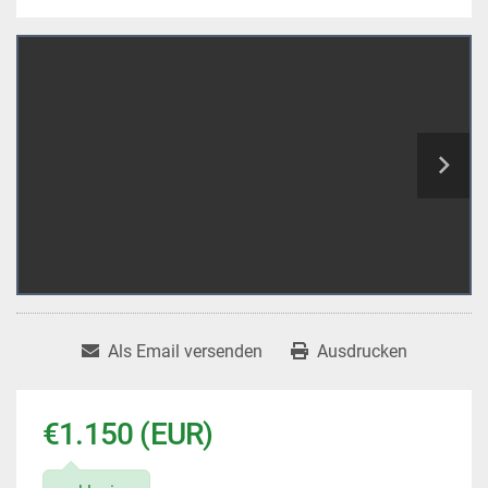
Als Email versenden
Ausdrucken
€1.150 (EUR)