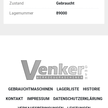
Zustand
Gebraucht
Lagernummer
89000
GEBRAUCHTMASCHINEN
LAGERLISTE
HISTORIE
KONTAKT
IMPRESSUM
DATENSCHUTZERKLÄRUNG