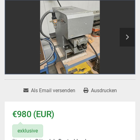
Als Email versenden
Ausdrucken
€980 (EUR)
exklusive