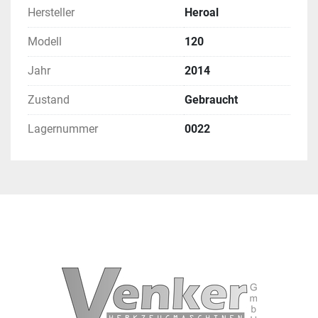
Hersteller
Heroal
Modell
120
Jahr
2014
Zustand
Gebraucht
Lagernummer
0022