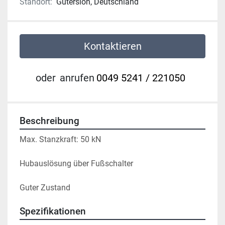
Standort:
Gütersloh, Deutschland
Kontaktieren
oder
anrufen
0049 5241 / 221050
Beschreibung
Max. Stanzkraft: 50 kN
Hubauslösung über Fußschalter
Guter Zustand 
Spezifikationen