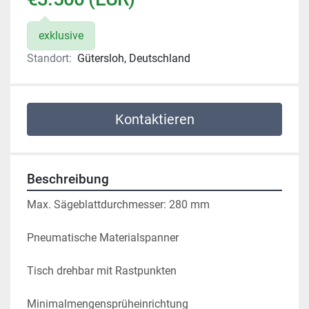
exklusive
Standort:
Gütersloh, Deutschland
Kontaktieren
Beschreibung
Max. Sägeblattdurchmesser: 280 mm
Pneumatische Materialspanner
Tisch drehbar mit Rastpunkten
Minimalmengensprüheinrichtung