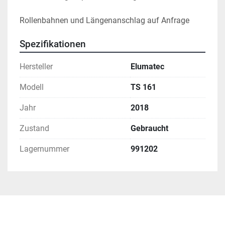
Rollenbahnen und Längenanschlag auf Anfrage
Spezifikationen
Hersteller
Elumatec
Modell
TS 161
Jahr
2018
Zustand
Gebraucht
Lagernummer
991202