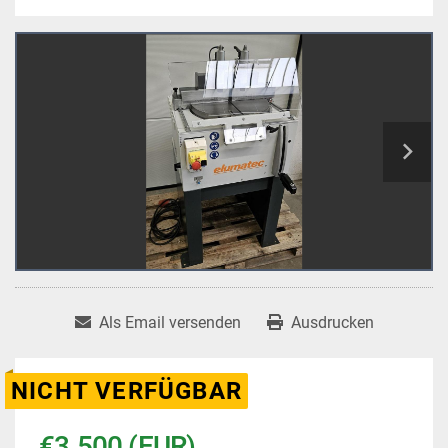
Als Email versenden
Ausdrucken
NICHT VERFÜGBAR
€3.500 (EUR)