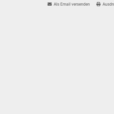
Als Email versenden
Ausdr