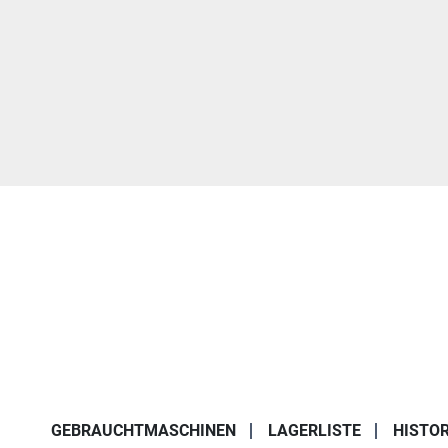
GEBRAUCHTMASCHINEN
LAGERLISTE
HISTOR