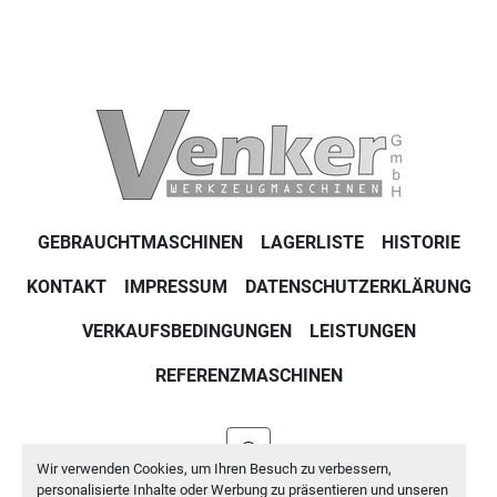
GEBRAUCHTMASCHINEN
LAGERLISTE
HISTORIE
KONTAKT
IMPRESSUM
DATENSCHUTZERKLÄRUNG
VERKAUFSBEDINGUNGEN
LEISTUNGEN
REFERENZMASCHINEN
whatsapp
Wir verwenden Cookies, um Ihren Besuch zu verbessern,
personalisierte Inhalte oder Werbung zu präsentieren und unseren