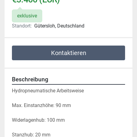
exklusive
Standort:
Gütersloh, Deutschland
Kontaktieren
Beschreibung
Hydropneumatische Arbeitsweise
Max. Einstanzhöhe: 90 mm
Widerlagenhub: 100 mm
Stanzhub: 20 mm