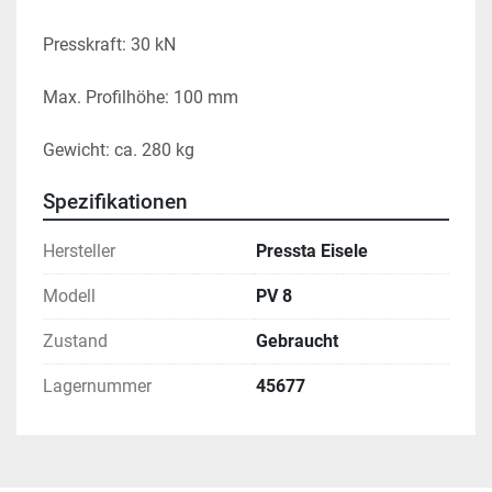
Presskraft: 30 kN
Max. Profilhöhe: 100 mm
Gewicht: ca. 280 kg
Spezifikationen
Hersteller
Pressta Eisele
Modell
PV 8
Zustand
Gebraucht
Lagernummer
45677