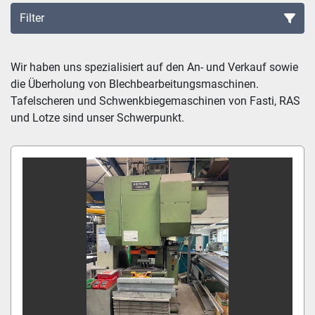
Filter
Sortieren nach
Wir haben uns spezialisiert auf den An- und Verkauf sowie 
die Überholung von Blechbearbeitungsmaschinen. 
Tafelscheren und Schwenkbiegemaschinen von Fasti, RAS 
und Lotze sind unser Schwerpunkt.