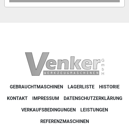
GEBRAUCHTMASCHINEN
LAGERLISTE
HISTORIE
KONTAKT
IMPRESSUM
DATENSCHUTZERKLÄRUNG
VERKAUFSBEDINGUNGEN
LEISTUNGEN
REFERENZMASCHINEN