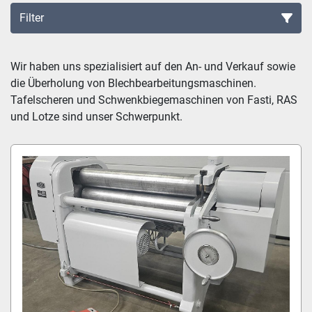
Filter
Sortieren nach
Wir haben uns spezialisiert auf den An- und Verkauf sowie 
die Überholung von Blechbearbeitungsmaschinen. 
Tafelscheren und Schwenkbiegemaschinen von Fasti, RAS 
und Lotze sind unser Schwerpunkt.