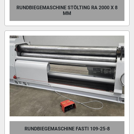
RUNDBIEGEMASCHINE STÖLTING RA 2000 X 8
MM
RUNDBIEGEMASCHINE FASTI 109-25-8