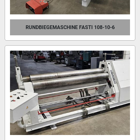
RUNDBIEGEMASCHINE FASTI 108-10-6