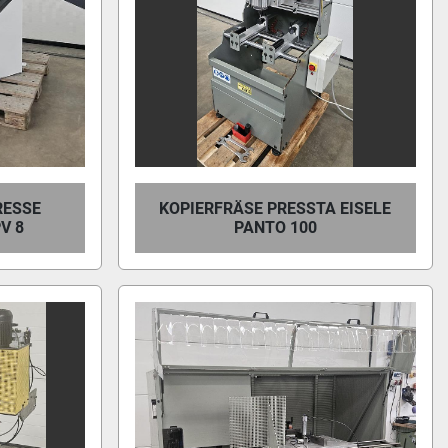
RESSE
KOPIERFRÄSE PRESSTA EISELE
V 8
PANTO 100