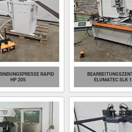
BINDUNGSPRESSE RAPID
BEARBEITUNGSZEN
HP 205
ELUMATEC SLK 1