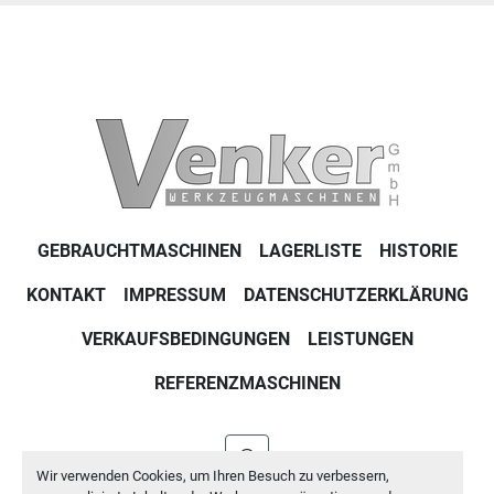
GEBRAUCHTMASCHINEN
LAGERLISTE
HISTORIE
KONTAKT
IMPRESSUM
DATENSCHUTZERKLÄRUNG
VERKAUFSBEDINGUNGEN
LEISTUNGEN
REFERENZMASCHINEN
whatsapp
Wir verwenden Cookies, um Ihren Besuch zu verbessern,