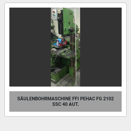
Alle Kategorien
Sortieren nach
SÄULENBOHRMASCHINE FFI PEHAC FG 2102
SSC 40 AUT.